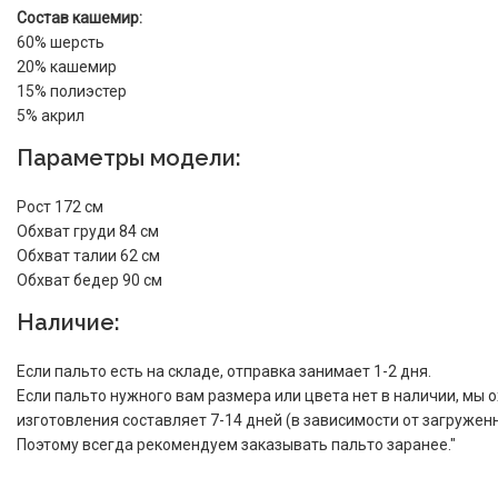
Состав кашемир:
60% шерсть
20% кашемир
15% полиэстер
5% акрил
Параметры модели:
Рост 172 см
Обхват груди 84 см
Обхват талии 62 см
Обхват бедер 90 см
Наличие:
Если пальто есть на складе, отправка занимает 1-2 дня.
Если пальто нужного вам размера или цвета нет в наличии, мы о
изготовления составляет 7-14 дней (в зависимости от загружен
Поэтому всегда рекомендуем заказывать пальто заранее."