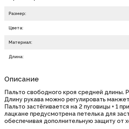
Размер:
Цвета:
Материал:
Длина:
Описание
Пальто свободного кроя средней длины. 
Длину рукава можно регулировать манжето
Пальто застёгивается на 2 пуговицы + 1 пр
лацкане предусмотрена петелька для заст
обеспечивая дополнительную защиту от х