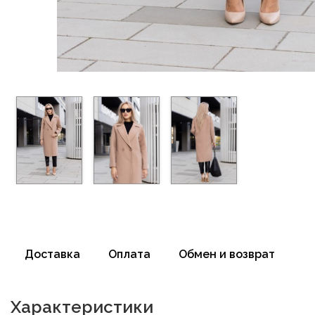
Доставка
Оплата
Обмен и возврат
Характеристики