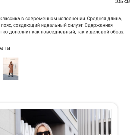
105
см
классика в современном исполнении. Средняя длина,
 пояс, создающий идеальный силуэт. Сдержанная
егко дополнит как повседневный, так и деловой образ.
ета