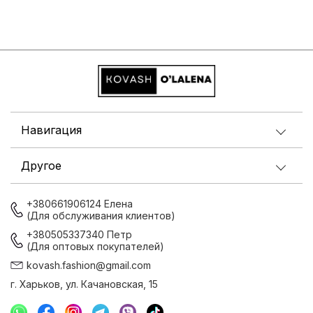
Навигация
Другое
+380661906124 Елена
(Для обслуживания клиентов)
+380505337340 Петр
(Для оптовых покупателей)
kovash.fashion@gmail.com
г. Харьков, ул. Качановская, 15