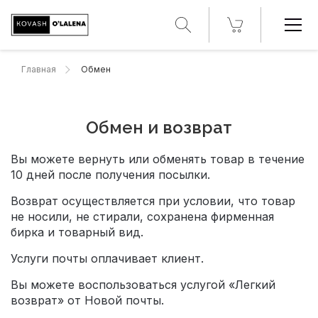
Главная
Обмен
Обмен и возврат
Вы можете вернуть или обменять товар в течение
10 дней после получения посылки.
Возврат осуществляется при условии, что товар
не носили, не стирали, сохранена фирменная
бирка и товарный вид.
Услуги почты оплачивает клиент.
Вы можете воспользоваться услугой «Легкий
возврат» от Новой почты.