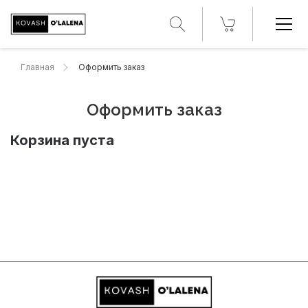
Главная
Оформить заказ
Оформить заказ
Корзина пуста