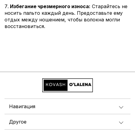
Избегание чрезмерного износа:
Старайтесь не
носить пальто каждый день. Предоставьте ему
отдых между ношением, чтобы волокна могли
восстановиться.
Навигация
Другое