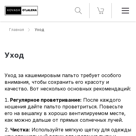
Главная
Уход
Уход
Уход за кашемировым пальто требует особого
внимания, чтобы сохранить его красоту и
качество. Вот несколько основных рекомендаций:
Регулярное проветривание:
После каждого
ношения дайте пальто проветриться. Повесьте
его на вешалку в хорошо вентилируемом месте,
как можно дальше от прямых солнечных лучей.
Чистка:
Используйте мягкую щетку для одежды