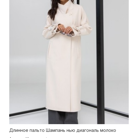
Длинное пальто Шампань нью диагональ молоко