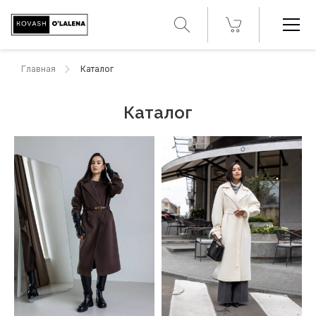
Главная
Каталог
Каталог