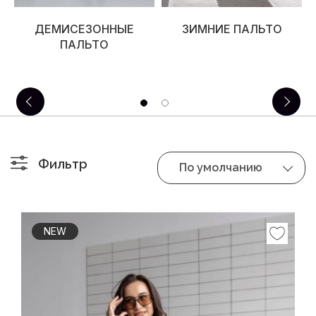
ДЕМИСЕЗОННЫЕ
ЗИМНИЕ ПАЛЬТО
ПАЛЬТО
Фильтр
По умолчанию
NEW