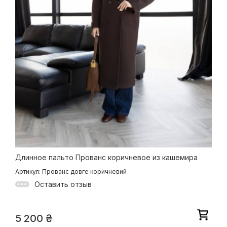
Длинное пальто Прованс коричневое из кашемира
Артикул: Прованс довге коричневий
Оставить отзыв
5 200
₴