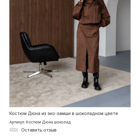
Костюм Дюна из эко-замши в шоколадном цвете
Артикул: Костюм Дюна шоколад
Оставить отзыв