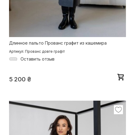
Длинное пальто Прованс графит из кашемира
Артикул: Прованс довге графіт
Оставить отзыв
5 200
₴