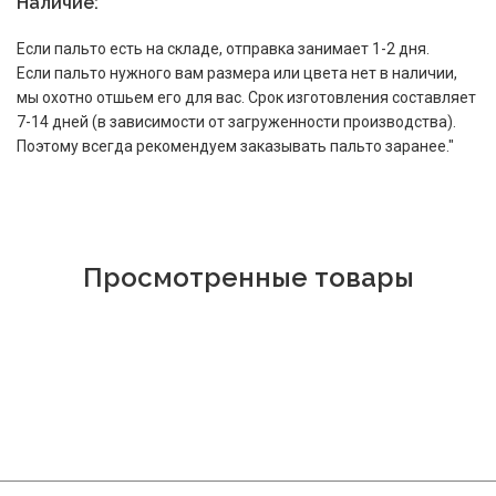
Наличие:
Если пальто есть на складе, отправка занимает 1-2 дня.
Если пальто нужного вам размера или цвета нет в наличии,
мы охотно отшьем его для вас. Срок изготовления составляет
7-14 дней (в зависимости от загруженности производства).
Поэтому всегда рекомендуем заказывать пальто заранее."
Просмотренные товары