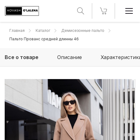
Главная
Каталог
Демисезонные пальто
Пальто Прованс средней длинны 46
Все о товаре
Описание
Характеристик