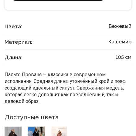
Цвета:
Бежевый
Материал:
Кашемир
Длина:
105
см
Пальто Прованс — классика в современном
исполнении. Средняя длина, утончённый крой и пояс,
создающий идеальный силуэт. Сдержанная модель,
которая легко дополнит как повседневный, так и
деловой образ.
Доступные цвета