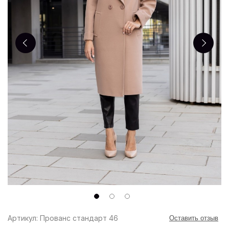
Артикул: Прованс стандарт 46
Оставить отзыв