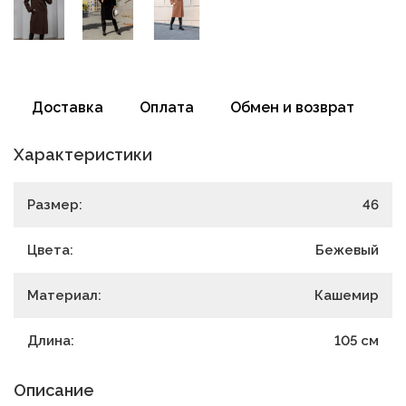
Доставка
Оплата
Обмен и возврат
Характеристики
Размер:
46
Цвета:
Бежевый
Материал:
Кашемир
Длина:
105
см
Описание