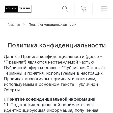
Главная
Политика конфиденциальности
Политика конфиденциальности
Данные Правила конфиденциальности (далее -
“Правила”) являются неотъемлемой частью
Публичной оферты (далее - “Публичная Оферта”).
Термины и понятия, используемые в настоящих
Правилах аналогичны терминам и понятиям,
используемым в основном тексте Публичной
Оферты.
1.Понятие конфиденциальной информации
1.1. Под конфиденциальной понимается вся
идентифицирующая информация, полученная