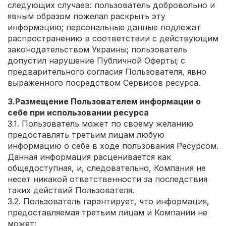
следующих случаев: пользователь добровольно и
явным образом пожелал раскрыть эту
информацию; персональные данные подлежат
распространению в соответствии с действующим
законодательством Украины; пользователь
допустил нарушение Публичной Оферты; с
предварительного согласия Пользователя, явно
выраженного посредством Сервисов ресурса.
3.Размещение Пользователем информации о
себе при использовании ресурса
3.1. Пользователь может по своему желанию
предоставлять третьим лицам любую
информацию о себе в ходе пользования Ресурсом.
Данная информация расценивается как
общедоступная, и, следовательно, Компания не
несет никакой ответственности за последствия
таких действий Пользователя.
3.2. Пользователь гарантирует, что информация,
предоставляемая третьим лицам и Компании не
может: