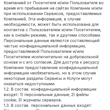
Компанией от Посетителя и/или Пользователя во
время его пребывания на сайтах Компании и/или
при использовании Сервисов, предоставляемых
Компанией. Эта информация, в случае
необходимости, может быть использована для
контактов с Пользователем и/или Посетителем,
как в онлайн режиме, так и другими способами.
Персональные данные являются составляющей
частью конфиденциальной информации,
предоставляемой Пользователем и/или
Посетителем исключительно на добровольной
основе и с его согласия. Для доступа к ресурсу
Компании предоставление конфиденциальной
информации необязательно, но в этом случае
некоторые разделы Сервисы и Услуги могут
оказаться недоступными.
1.2. В состав конфиденциальной информации
входят: 1) персональные данные; 2) файлы
cookie; 3) журналы серверов.
1.3. В состав персональных данных входят: