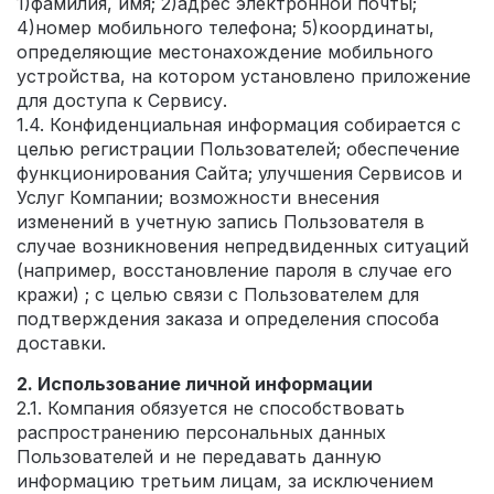
1)фамилия, имя; 2)адрес электронной почты;
4)номер мобильного телефона; 5)координаты,
определяющие местонахождение мобильного
устройства, на котором установлено приложение
для доступа к Сервису.
1.4. Конфиденциальная информация собирается с
целью регистрации Пользователей; обеспечение
функционирования Сайта; улучшения Сервисов и
Услуг Компании; возможности внесения
изменений в учетную запись Пользователя в
случае возникновения непредвиденных ситуаций
(например, восстановление пароля в случае его
кражи) ; с целью связи с Пользователем для
подтверждения заказа и определения способа
доставки.
2. Использование личной информации
2.1. Компания обязуется не способствовать
распространению персональных данных
Пользователей и не передавать данную
информацию третьим лицам, за исключением