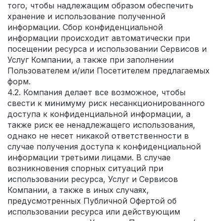
того, чтобы надлежащим образом обеспечить
хранение и использование полученной
информации. Сбор конфиденциальной
информации происходит автоматически при
посещении ресурса и использовании Сервисов и
Услуг Компании, а также при заполнении
Пользователем и/или Посетителем предлагаемых
форм.
4.2. Компания делает все возможное, чтобы
свести к минимуму риск несанкционированного
доступа к конфиденциальной информации, а
также риск ее ненадлежащего использования,
однако не несет никакой ответственности в
случае получения доступа к конфиденциальной
информации третьими лицами. В случае
возникновения спорных ситуаций при
использовании ресурса, Услуг и Сервисов
Компании, а также в иных случаях,
предусмотренных Публичной Офертой об
использовании ресурса или действующим