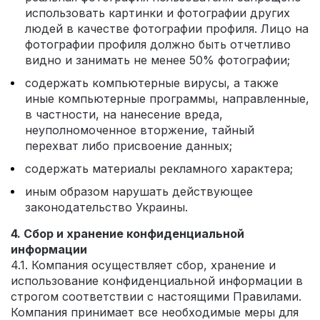
использовать картинки и фотографии других
людей в качестве фотографии профиля. Лицо на
фотографии профиля должно быть отчетливо
видно и занимать не менее 50% фотографии;
содержать компьютерные вирусы, а также
иные компьютерные программы, направленные,
в частности, на нанесение вреда,
неуполномоченное вторжение, тайный
перехват либо присвоение данных;
содержать материалы рекламного характера;
иным образом нарушать действующее
законодательство Украины.
4. Сбор и хранение конфиденциальной
информации
4.1. Компания осуществляет сбор, хранение и
использование конфиденциальной информации в
строгом соответствии с настоящими Правилами.
Компания принимает все необходимые меры для