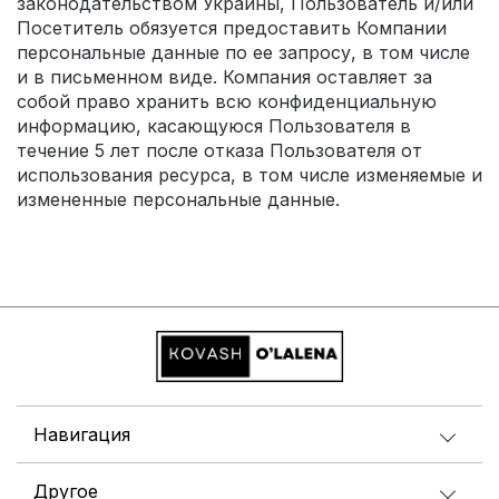
законодательством Украины, Пользователь и/или
Посетитель обязуется предоставить Компании
персональные данные по ее запросу, в том числе
и в письменном виде. Компания оставляет за
собой право хранить всю конфиденциальную
информацию, касающуюся Пользователя в
течение 5 лет после отказа Пользователя от
использования ресурса, в том числе изменяемые и
измененные персональные данные.
Навигация
Другое