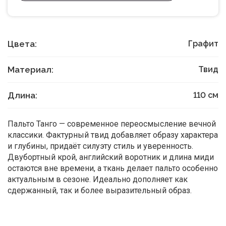
Цвета:
Графит
Материал:
Твид
Длина:
110
см
Пальто Танго — современное переосмысление вечной
классики. Фактурный твид добавляет образу характера
и глубины, придаёт силуэту стиль и уверенность.
Двубортный крой, английский воротник и длина миди
остаются вне времени, а ткань делает пальто особенно
актуальным в сезоне. Идеально дополняет как
сдержанный, так и более выразительный образ.