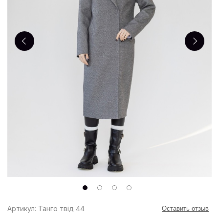
Артикул: Танго твід 44
Оставить отзыв