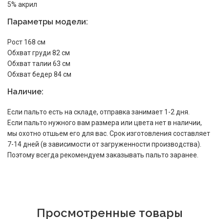
5% акрил
Параметры модели:
Рост 168 см
Обхват груди 82 см
Обхват талии 63 см
Обхват бедер 84 см
Наличие:
Если пальто есть на складе, отправка занимает 1-2 дня.
Если пальто нужного вам размера или цвета нет в наличии,
мы охотно отшьем его для вас. Срок изготовления составляет
7-14 дней (в зависимости от загруженности производства).
Поэтому всегда рекомендуем заказывать пальто заранее.
Просмотренные товары