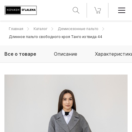
Главная
Каталог
Демисезонные пальто
Длинное пальто свободного кроя Танго из твида 44
Все о товаре
Описание
Характеристик