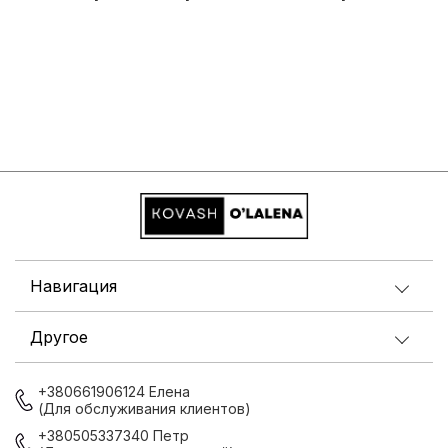
Навигация
Другое
+380661906124 Елена
(Для обслуживания клиентов)
+380505337340 Петр