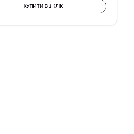
КУПИТИ В 1 КЛІК