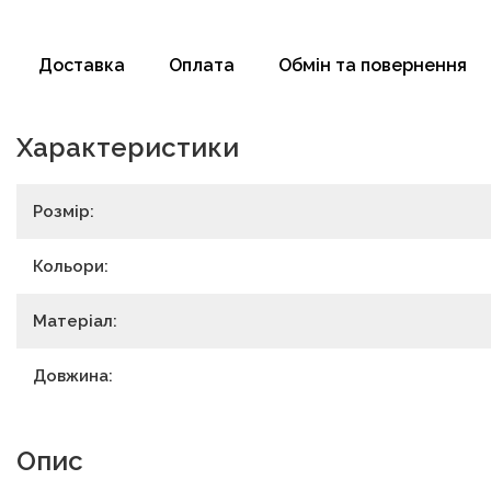
Доставка
Оплата
Обмін та повернення
Характеристики
Розмір:
Кольори:
Матеріал:
Довжина:
Опис