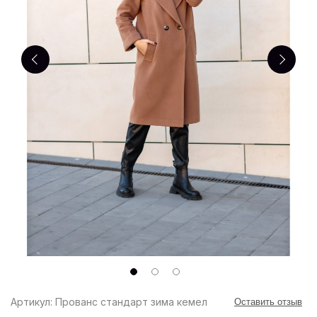
Артикул: Прованс стандарт зима кемел
Оставить отзыв