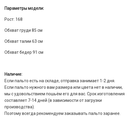
Параметры модели:
Рост: 168
Обхват груди 85 см
Обхват талии 63 см
Обхват бедер 91 см
Наличие:
Если пальто есть на складе, отправка занимает 1-2 дня.
Если пальто нужного вам размера или цвета нет в наличии,
мы с удовольствием пошьём его для вас. Срок изготовления
составляет 7-14 дней (в зависимости от загрузки
производства).
Поэтому всегда рекомендуем заказывать пальто заранее.