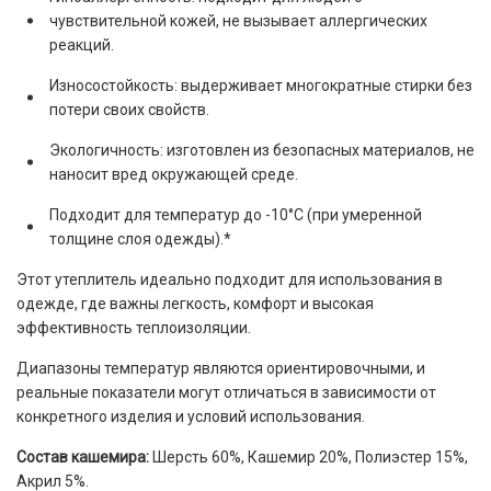
чувствительной кожей, не вызывает аллергических
реакций.
Износостойкость: выдерживает многократные стирки без
потери своих свойств.
Экологичность: изготовлен из безопасных материалов, не
наносит вред окружающей среде.
Подходит для температур до -10°C (при умеренной
толщине слоя одежды).*
Этот утеплитель идеально подходит для использования в
одежде, где важны легкость, комфорт и высокая
эффективность теплоизоляции.
Диапазоны температур являются ориентировочными, и
реальные показатели могут отличаться в зависимости от
конкретного изделия и условий использования.
Состав кашемира:
Шерсть 60%, Кашемир 20%, Полиэстер 15%,
Акрил 5%.