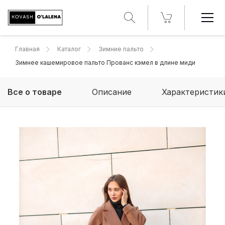
Главная
Каталог
Зимние пальто
Зимнее кашемировое пальто Прованс кэмел в длине миди
Все о товаре
Описание
Характеристик