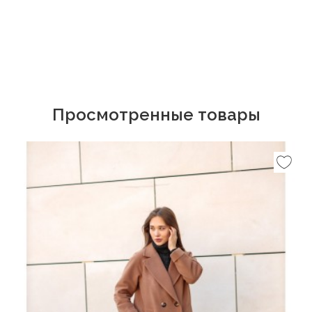
Просмотренные товары