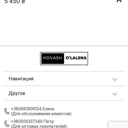
5 450
₴
Навигация
Другое
+380661906124 Елена
(Для обслуживания клиентов)
+380505337340 Петр
(Для оптовых покупателей)