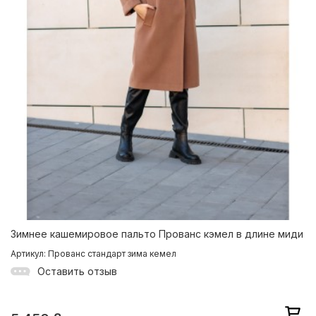
Зимнее кашемировое пальто Прованс кэмел в длине миди
Артикул: Прованс стандарт зима кемел
Оставить отзыв