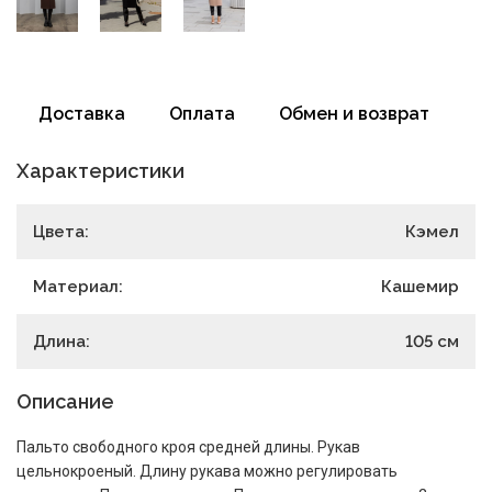
Доставка
Оплата
Обмен и возврат
Характеристики
Цвета:
Кэмел
Материал:
Кашемир
Длина:
105
см
Описание
Пальто свободного кроя средней длины. Рукав
цельнокроеный. Длину рукава можно регулировать