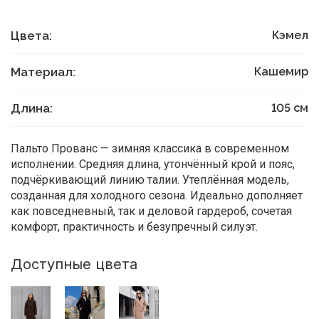
Цвета:
Кэмел
Материал:
Кашемир
Длина:
105
см
Пальто Прованс — зимняя классика в современном
исполнении. Средняя длина, утончённый крой и пояс,
подчёркивающий линию талии. Утеплённая модель,
созданная для холодного сезона. Идеально дополняет
как повседневный, так и деловой гардероб, сочетая
комфорт, практичность и безупречный силуэт.
Доступные цвета