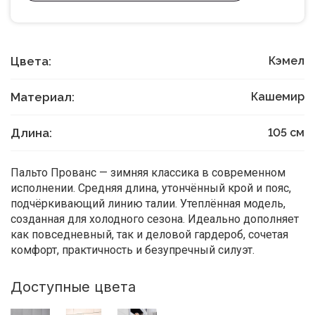
Цвета:
Кэмел
Материал:
Кашемир
Длина:
105
см
Пальто Прованс — зимняя классика в современном
исполнении. Средняя длина, утончённый крой и пояс,
подчёркивающий линию талии. Утеплённая модель,
созданная для холодного сезона. Идеально дополняет
как повседневный, так и деловой гардероб, сочетая
комфорт, практичность и безупречный силуэт.
Доступные цвета