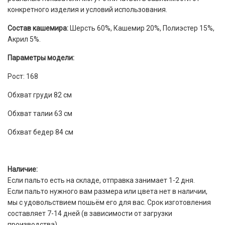
конкретного изделия и условий использования.
Состав кашемира:
Шерсть 60%, Кашемир 20%, Полиэстер 15%,
Акрил 5%.
Параметры модели:
Рост: 168
Обхват груди 82 см
Обхват талии 63 см
Обхват бедер 84 см
Наличие:
Если пальто есть на складе, отправка занимает 1-2 дня.
Если пальто нужного вам размера или цвета нет в наличии,
мы с удовольствием пошьём его для вас. Срок изготовления
составляет 7-14 дней (в зависимости от загрузки
производства).