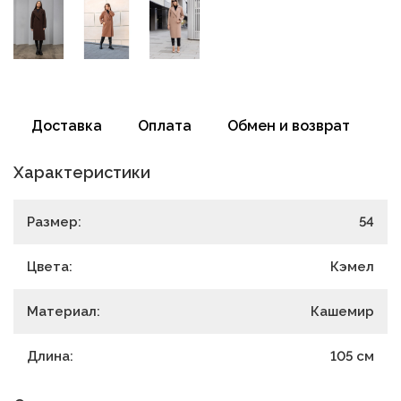
Доставка
Оплата
Обмен и возврат
Характеристики
Размер:
54
Цвета:
Кэмел
Материал:
Кашемир
Длина:
105
см