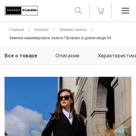
Главная
Каталог
Зимние пальто
Зимнее кашемировое пальто Прованс в длине миди 54
Все о товаре
Описание
Характеристик