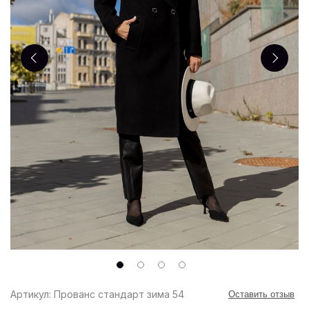
Артикул: Прованс стандарт зима 54
Оставить отзыв