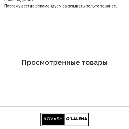
Поэтому всегда рекомендуем заказывать пальто заранее.
Просмотренные товары