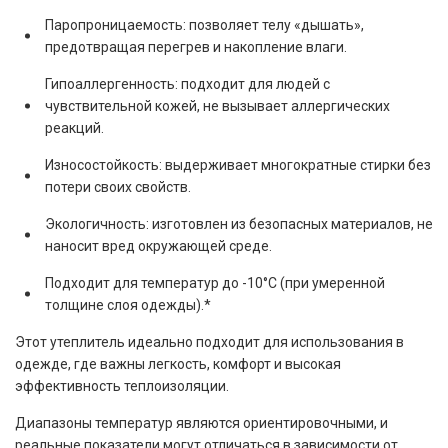
Паропроницаемость: позволяет телу «дышать»,
предотвращая перегрев и накопление влаги.
Гипоаллергенность: подходит для людей с
чувствительной кожей, не вызывает аллергических
реакций.
Износостойкость: выдерживает многократные стирки без
потери своих свойств.
Экологичность: изготовлен из безопасных материалов, не
наносит вред окружающей среде.
Подходит для температур до -10°C (при умеренной
толщине слоя одежды).*
Этот утеплитель идеально подходит для использования в
одежде, где важны легкость, комфорт и высокая
эффективность теплоизоляции.
Диапазоны температур являются ориентировочными, и
реальные показатели могут отличаться в зависимости от