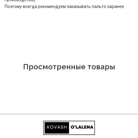
Поэтому всегда рекомендуем заказывать пальто заранее.
Просмотренные товары