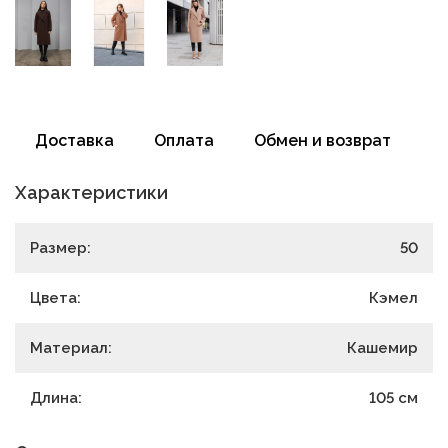
Доставка
Оплата
Обмен и возврат
Характеристики
Размер:
50
Цвета:
Кэмел
Материал:
Кашемир
Длина:
105
см