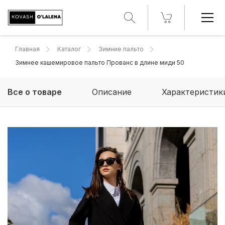
Главная
Каталог
Зимние пальто
Зимнее кашемировое пальто Прованс в длине миди 50
Все о товаре
Описание
Характеристик