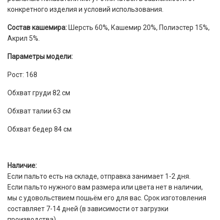
конкретного изделия и условий использования.
Состав кашемира:
Шерсть 60%, Кашемир 20%, Полиэстер 15%,
Акрил 5%.
Параметры модели:
Рост: 168
Обхват груди 82 см
Обхват талии 63 см
Обхват бедер 84 см
Наличие:
Если пальто есть на складе, отправка занимает 1-2 дня.
Если пальто нужного вам размера или цвета нет в наличии,
мы с удовольствием пошьём его для вас. Срок изготовления
составляет 7-14 дней (в зависимости от загрузки
производства).