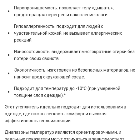
Паропроницаемость: позволяет телу «дышать»,
предотвращая перегрев и накопление влаги.
Гипоаллергенность: подходит для людей с
чувствительной кожей, не вызывает аллергических
реакций.
Износостойкость: выдерживает многократные стирки без
потери своих свойств.
Экологичность: изготовлен из безопасных материалов, не
наносит вред окружающей среде.
Подходит для температур до -10°C (при умеренной
толщине слоя одежды).*
Этот утеплитель идеально подходит для использования в
одежде, где важны легкость, комфорт и высокая
эффективность теплоизоляции.
Диапазоны температур являются ориентировочными, и
реальные показатели могут отличаться в зависимости от