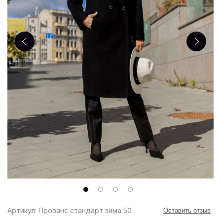
Артикул: Прованс стандарт зима 50
Оставить отзыв