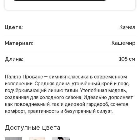
Цвета:
Кэмел
Материал:
Кашемир
Длина:
105
см
Пальто Прованс — зимняя классика в современном
исполнении. Средняя длина, утончённый крой и пояс,
подчёркивающий линию талии. Утеплённая модель,
созданная для холодного сезона. Идеально дополняет
как повседневный, так и деловой гардероб, сочетая
комфорт, практичность и безупречный силуэт.
Доступные цвета