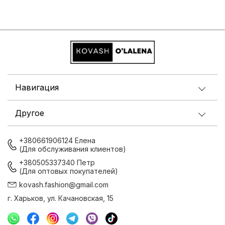
Навигация
Другое
+380661906124 Елена
(Для обслуживания клиентов)
+380505337340 Петр
(Для оптовых покупателей)
kovash.fashion@gmail.com
г. Харьков, ул. Качановская, 15