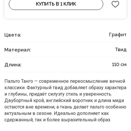
КУПИТЬ В 1 КЛИК
Цвета:
Графит
Материал:
Твид
Длина:
110
см
Пальто Танго — современное переосмысление вечной
классики. Фактурный твид добавляет образу характера
и глубины, придаёт силуэту стиль и уверенность.
Двубортный крой, английский воротник и длина миди
остаются вне времени, а ткань делает пальто особенно
актуальным в сезоне. Идеально дополняет как
сдержанный, так и более выразительный образ.