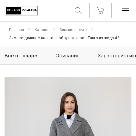
Главная
Каталог
Зимние пальто
Зимнее длинное пальто свободного кроя Танго из твида 42
Все о товаре
Описание
Характеристик