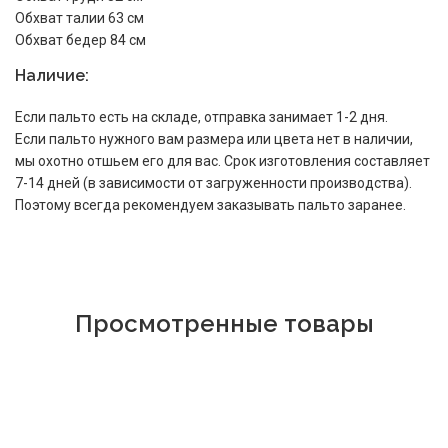
Обхват талии 63 см
Обхват бедер 84 см
Наличие:
Если пальто есть на складе, отправка занимает 1-2 дня.
Если пальто нужного вам размера или цвета нет в наличии,
мы охотно отшьем его для вас. Срок изготовления составляет
7-14 дней (в зависимости от загруженности производства).
Поэтому всегда рекомендуем заказывать пальто заранее.
Просмотренные товары