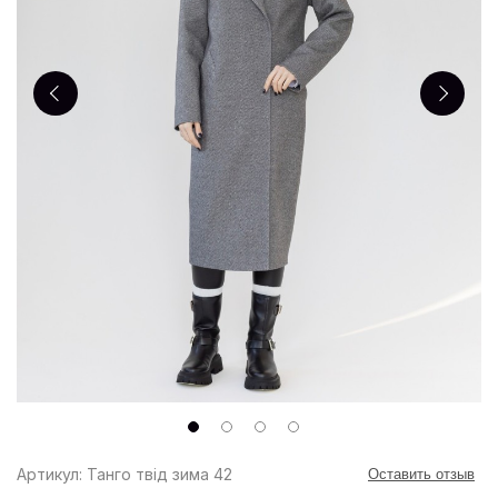
Артикул: Танго твід зима 42
Оставить отзыв