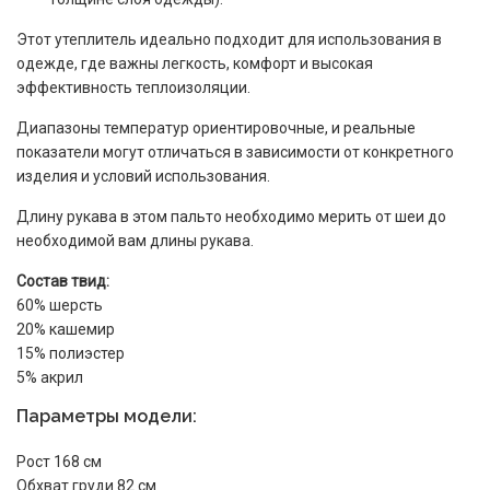
Этот утеплитель идеально подходит для использования в
одежде, где важны легкость, комфорт и высокая
эффективность теплоизоляции.
Диапазоны температур ориентировочные, и реальные
показатели могут отличаться в зависимости от конкретного
изделия и условий использования.
Длину рукава в этом пальто необходимо мерить от шеи до
необходимой вам длины рукава.
Состав твид:
60% шерсть
20% кашемир
15% полиэстер
5% акрил
Параметры модели:
Рост 168 см
Обхват груди 82 см