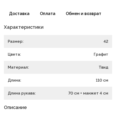
Доставка
Оплата
Обмен и возврат
Характеристики
Размер:
42
Цвета:
Графит
Материал:
Твид
Длина:
110
см
Длина рукава:
70 см + манжет 4 см
Описание