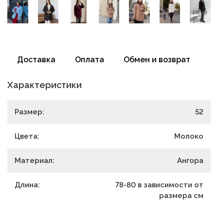
Доставка
Оплата
Обмен и возврат
Характеристики
Размер:
52
Цвета:
Молоко
Материал:
Ангора
Длина:
78-80 в зависимости от
размера
см