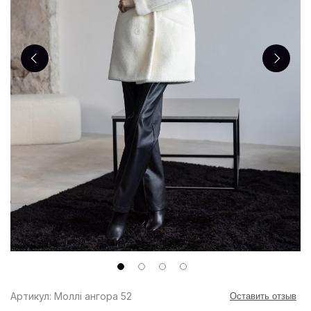
Артикул: Моллі ангора 52
Оставить отзыв