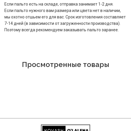
Если пальто есть на складе, отправка занимает 1-2 дня.
Если пальто нужного вам размера или цвета нет в наличии,
мы охотно отшьем его для вас. Срок изготовления составляет
7-14 дней (в зависимости от загруженности производства).
Поэтому всегда рекомендуем заказывать пальто заранее.
Просмотренные товары