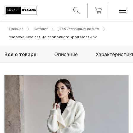
Главная
Каталог
Демисезонные пальто
Укороченное пальто свободного кроя Молли 52
Все о товаре
Описание
Характеристик