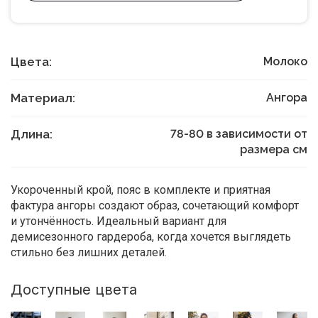
Цвета:
Молоко
Материал:
Ангора
Длина:
78-80 в зависимости от
размера
см
Укороченный крой, пояс в комплекте и приятная
фактура ангоры создают образ, сочетающий комфорт
и утончённость. Идеальный вариант для
демисезонного гардероба, когда хочется выглядеть
стильно без лишних деталей.
Доступные цвета