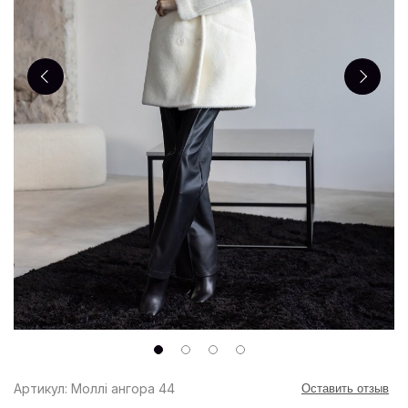
Артикул: Моллі ангора 44
Оставить отзыв