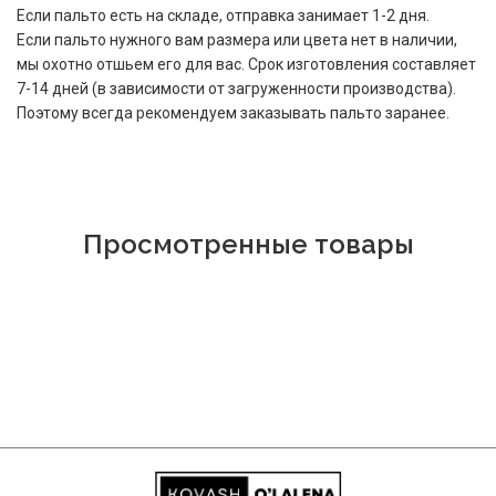
Если пальто есть на складе, отправка занимает 1-2 дня.
Если пальто нужного вам размера или цвета нет в наличии,
мы охотно отшьем его для вас. Срок изготовления составляет
7-14 дней (в зависимости от загруженности производства).
Поэтому всегда рекомендуем заказывать пальто заранее.
Просмотренные товары