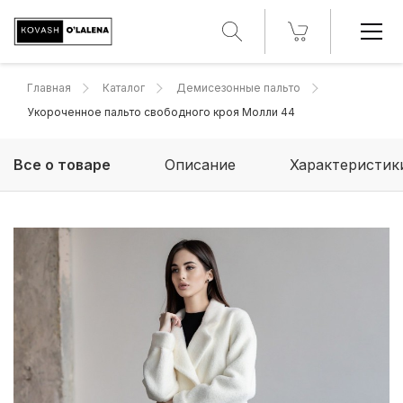
Главная
Каталог
Демисезонные пальто
Укороченное пальто свободного кроя Молли 44
Все о товаре
Описание
Характеристик