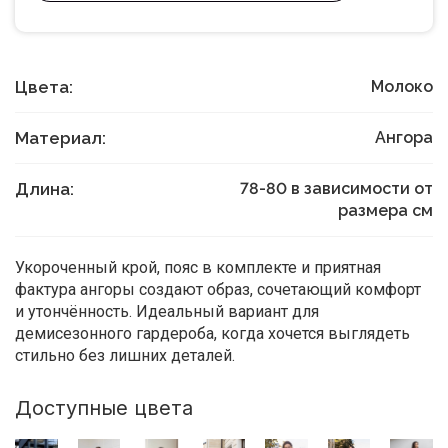
Цвета:
Молоко
Материал:
Ангора
Длина:
78-80 в зависимости от
размера
см
Укороченный крой, пояс в комплекте и приятная
фактура ангоры создают образ, сочетающий комфорт
и утончённость. Идеальный вариант для
демисезонного гардероба, когда хочется выглядеть
стильно без лишних деталей.
Доступные цвета