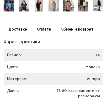
Доставка
Оплата
Обмен и возврат
Характеристики
Размер:
44
Цвета:
Молоко
Материал:
Ангора
Длина:
78-80 в зависимости от
размера
см