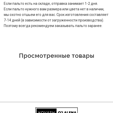
Если пальто есть на складе, отправка занимает 1-2 дня.
Если пальто нужного вам размера или цвета нет в наличии,
мы охотно отшьем его для вас. Срок изготовления составляет
7-14 дней (в зависимости от загруженности производства).
Поэтому всегда рекомендуем заказывать пальто заранее.
Просмотренные товары