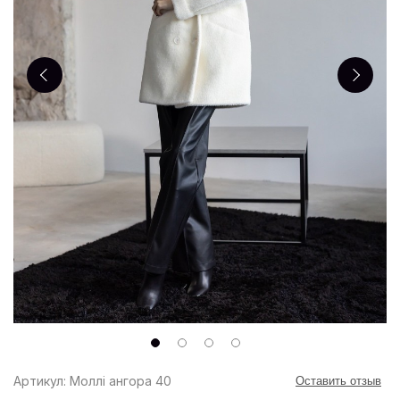
Артикул: Моллі ангора 40
Оставить отзыв