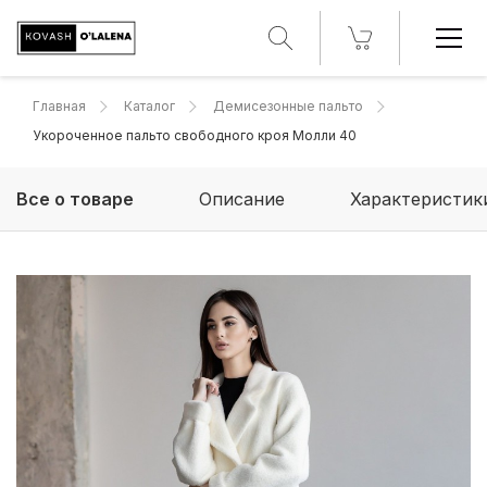
Главная
Каталог
Демисезонные пальто
Укороченное пальто свободного кроя Молли 40
Все о товаре
Описание
Характеристик