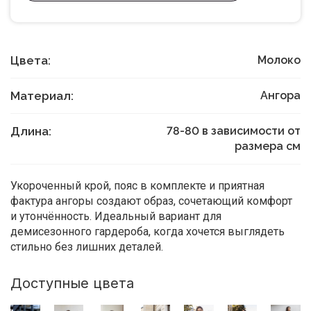
Цвета:
Молоко
Материал:
Ангора
Длина:
78-80 в зависимости от
размера
см
Укороченный крой, пояс в комплекте и приятная
фактура ангоры создают образ, сочетающий комфорт
и утончённость. Идеальный вариант для
демисезонного гардероба, когда хочется выглядеть
стильно без лишних деталей.
Доступные цвета