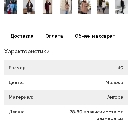
Доставка
Оплата
Обмен и возврат
Характеристики
Размер:
40
Цвета:
Молоко
Материал:
Ангора
Длина:
78-80 в зависимости от
размера
см