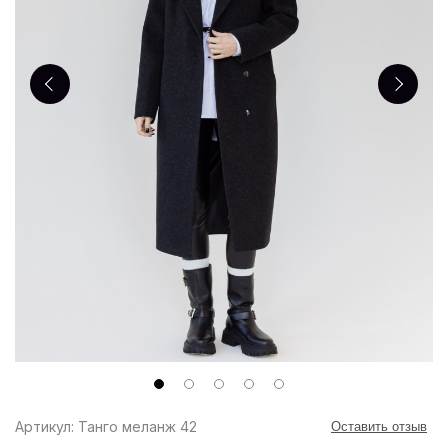
Артикул: Танго меланж 42
Оставить отзыв