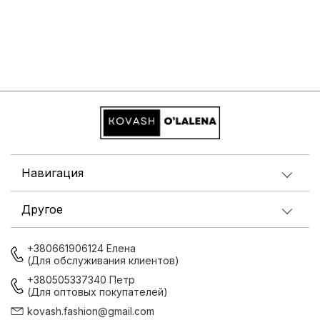
Навигация
Другое
+380661906124 Елена
(Для обслуживания клиентов)
+380505337340 Петр
(Для оптовых покупателей)
kovash.fashion@gmail.com