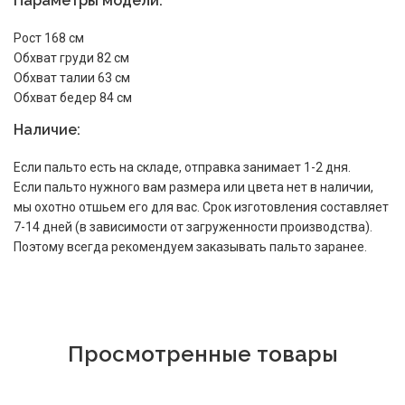
Параметры модели:
Рост 168 см
Обхват груди 82 см
Обхват талии 63 см
Обхват бедер 84 см
Наличие:
Если пальто есть на складе, отправка занимает 1-2 дня.
Если пальто нужного вам размера или цвета нет в наличии,
мы охотно отшьем его для вас. Срок изготовления составляет
7-14 дней (в зависимости от загруженности производства).
Поэтому всегда рекомендуем заказывать пальто заранее.
Просмотренные товары