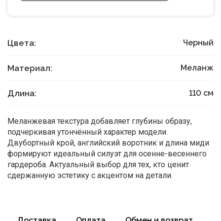
Цвета:
Черный
Материал:
Меланж
Длина:
110
см
Меланжевая текстура добавляет глубины образу,
подчеркивая утончённый характер модели.
Двубортный крой, английский воротник и длина миди
формируют идеальный силуэт для осенне-весеннего
гардероба. Актуальный выбор для тех, кто ценит
сдержанную эстетику с акцентом на детали.
Доставка
Оплата
Обмен и возврат