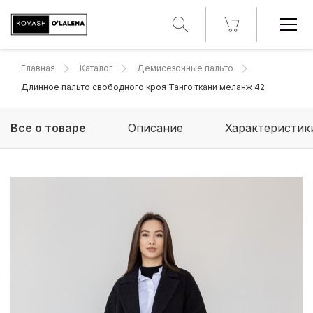
Главная
Каталог
Демисезонные пальто
Длинное пальто свободного кроя Танго ткани меланж 42
Все о товаре
Описание
Характеристик