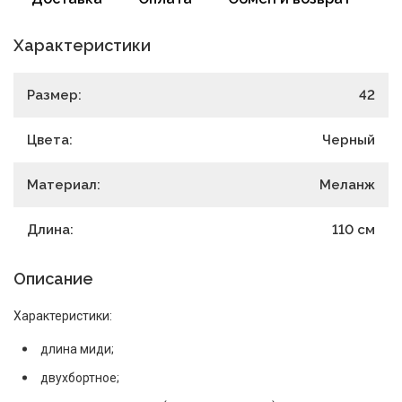
Характеристики
Размер:
42
Цвета:
Черный
Материал:
Меланж
Длина:
110
см
Описание
Характеристики:
длина миди;
двухбортное;