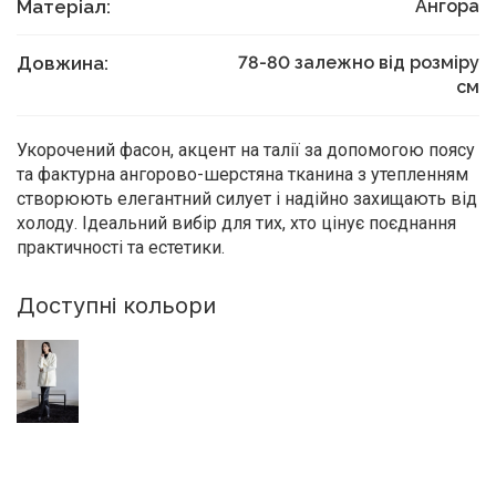
Матеріал:
Ангора
Довжина:
78-80 залежно від розміру
см
Укорочений фасон, акцент на талії за допомогою поясу
та фактурна ангорово-шерстяна тканина з утепленням
створюють елегантний силует і надійно захищають від
холоду. Ідеальний вибір для тих, хто цінує поєднання
практичності та естетики.
Доступні кольори