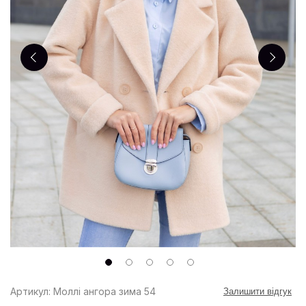
Артикул: Моллі ангора зима 54
Залишити відгук