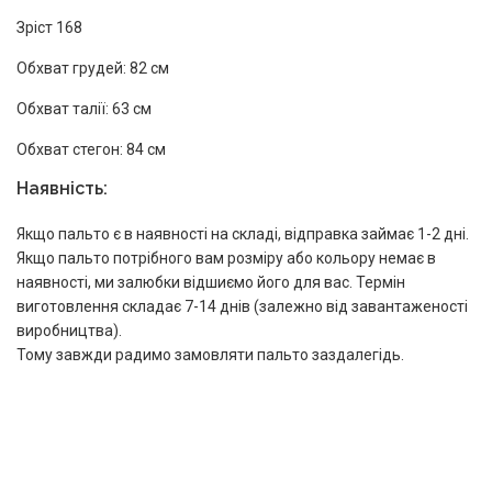
Зріст 168
Обхват грудей: 82 см
Обхват талії: 63 см
Обхват стегон: 84 см
Наявність:
Якщо пальто є в наявності на складі, відправка займає 1-2 дні.
Якщо пальто потрібного вам розміру або кольору немає в
наявності, ми залюбки відшиємо його для вас. Термін
виготовлення складає 7-14 днів (залежно від завантаженості
виробництва).
Тому завжди радимо замовляти пальто заздалегідь.