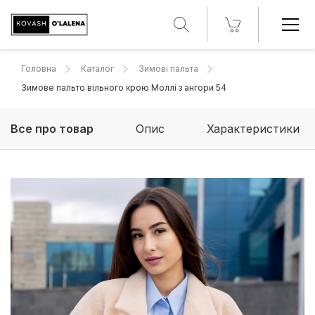
Головна
Каталог
Зимові пальта
Зимове пальто вільного крою Моллі з ангори 54
Все про товар
Опис
Характеристики