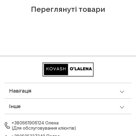
Переглянуті товари
Навігація
Інше
+380661906124 Олена
(Для обслуговування клієнтів)