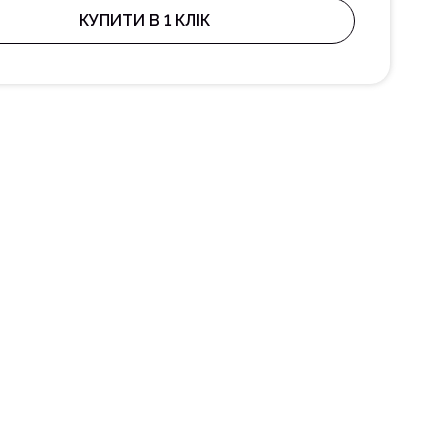
КУПИТИ В 1 КЛІК