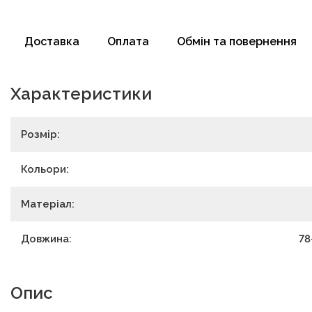
Доставка
Оплата
Обмін та повернення
Характеристики
Розмір:
Кольори:
Матеріал:
Довжина:
78
Опис