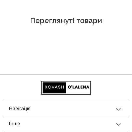
Переглянуті товари
Навігація
Інше