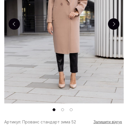
Артикул: Прованс стандарт зима 52
Залишити відгук