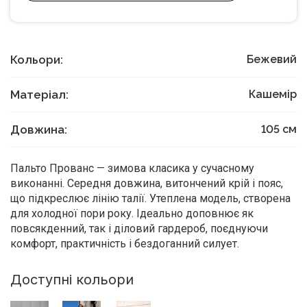
Кольори:
Бежевий
Матеріал:
Кашемір
Довжина:
105
см
Пальто Прованс — зимова класика у сучасному
виконанні. Середня довжина, витончений крій і пояс,
що підкреслює лінію талії. Утеплена модель, створена
для холодної пори року. Ідеально доповнює як
повсякденний, так і діловий гардероб, поєднуючи
комфорт, практичність і бездоганний силует.
Доступні кольори