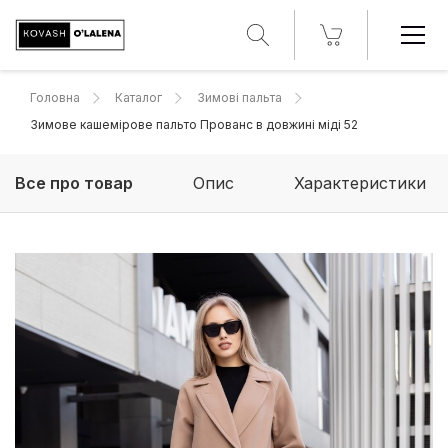
Головна
Каталог
Зимові пальта
Зимове кашемірове пальто Прованс в довжині міді 52
Все про товар
Опис
Характеристики