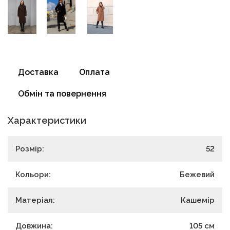
Доставка
Оплата
Обмін та повернення
Характеристики
Розмір:
52
Кольори:
Бежевий
Матеріал:
Кашемір
Довжина:
105
см