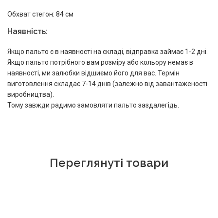
Обхват стегон: 84 см
Наявність:
Якщо пальто є в наявності на складі, відправка займає 1-2 дні.
Якщо пальто потрібного вам розміру або кольору немає в
наявності, ми залюбки відшиємо його для вас. Термін
виготовлення складає 7-14 днів (залежно від завантаженості
виробництва).
Тому завжди радимо замовляти пальто заздалегідь.
Переглянуті товари