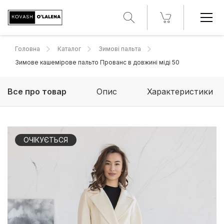
Головна
Каталог
Зимові пальта
Зимове кашемірове пальто Прованс в довжині міді 50
Все про товар
Опис
Характеристики
ОЧІКУЄТЬСЯ