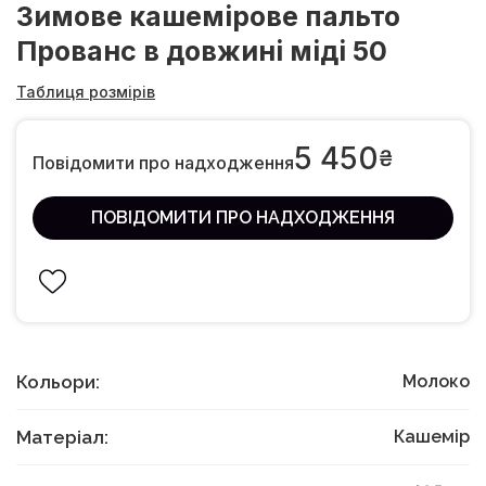
Зимове кашемірове пальто
Прованс в довжині міді 50
Таблиця розмірів
5 450
₴
Повідомити про надходження
ПОВІДОМИТИ ПРО НАДХОДЖЕННЯ
Кольори:
Молоко
Матеріал:
Кашемір