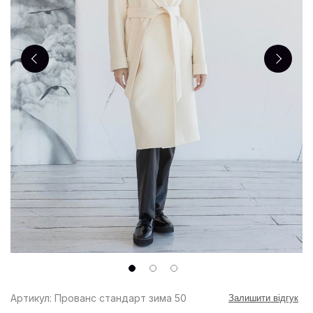
Артикул: Прованс стандарт зима 50
Залишити відгук