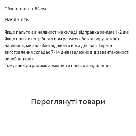
Обхват стегон: 84 см
Наявність:
Якщо пальто є в наявності на складі, відправка займає 1-2 дні.
Якщо пальто потрібного вам розміру або кольору немає в
наявності, ми залюбки відшиємо його для вас. Термін
виготовлення складає 7-14 днів (залежно від завантаженості
виробництва).
Тому завжди радимо замовляти пальто заздалегідь.
Переглянуті товари