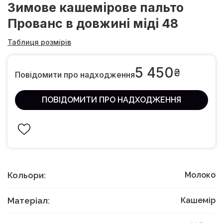
Зимове кашемірове пальто
Прованс в довжині міді 48
Таблиця розмірів
5 450
₴
Повідомити про надходження
ПОВІДОМИТИ ПРО НАДХОДЖЕННЯ
Кольори:
Молоко
Матеріал:
Кашемір