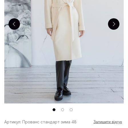
Артикул: Прованс стандарт зима 48
Залишити відгук