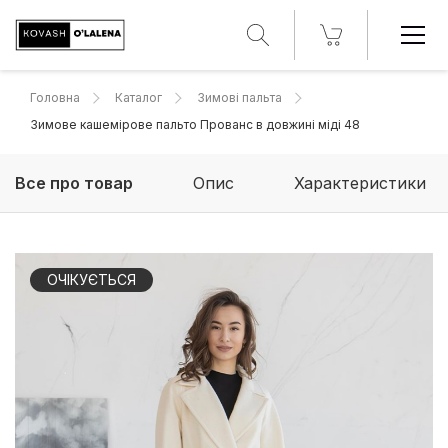
Головна
Каталог
Зимові пальта
Зимове кашемірове пальто Прованс в довжині міді 48
Все про товар
Опис
Характеристики
ОЧІКУЄТЬСЯ