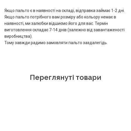
Якщо пальто є в наявності на складі, відправка займає 1-2 дні.
Якщо пальто потрібного вам розміру або кольору немає в
наявності, ми залюбки відшиємо його для вас. Термін
виготовлення складає 7-14 днів (залежно від завантаженості
виробництва).
Тому завжди радимо замовляти пальто заздалегідь.
Переглянуті товари