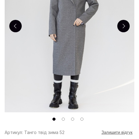
Артикул: Танго твід зима 52
Залишити відгук