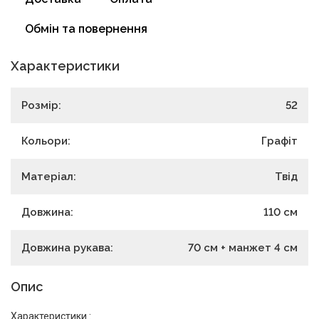
Обмін та повернення
Характеристики
Розмір:
52
Кольори:
Графіт
Матеріал:
Твід
Довжина:
110
см
Довжина рукава:
70 см + манжет 4 см
Опис
Характеристики :