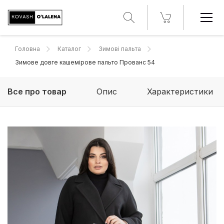
Головна
Каталог
Зимові пальта
Зимове довге кашемірове пальто Прованс 54
Все про товар
Опис
Характеристики