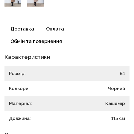
Доставка
Оплата
Обмін та повернення
Характеристики
Розмір:
54
Кольори:
Чорний
Матеріал:
Кашемір
Довжина:
115
см