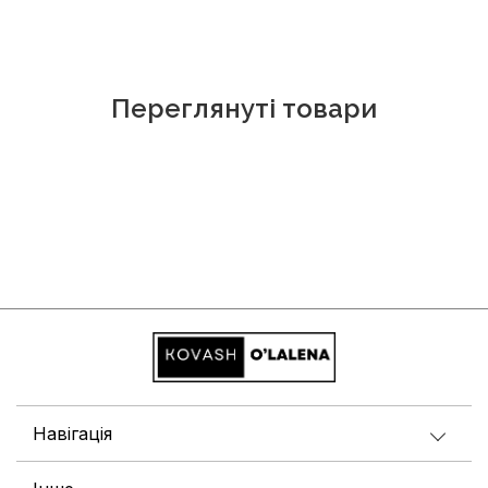
Переглянуті товари
Навігація