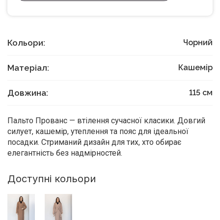
Кольори:
Чорний
Матеріал:
Кашемір
Довжина:
115
см
Пальто Прованс — втілення сучасної класики. Довгий
силует, кашемір, утеплення та пояс для ідеальної
посадки. Стриманий дизайн для тих, хто обирає
елегантність без надмірностей.
Доступні кольори