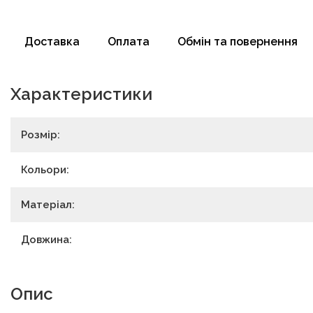
Доставка
Оплата
Обмін та повернення
Характеристики
Розмір:
Кольори:
Матеріал:
Довжина:
Опис