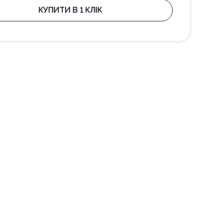
КУПИТИ В 1 КЛІК