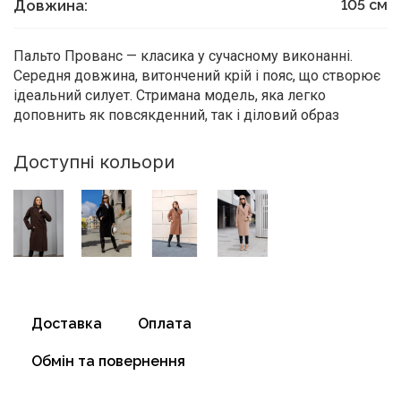
Довжина:
105
см
Пальто Прованс — класика у сучасному виконанні.
Середня довжина, витончений крій і пояс, що створює
ідеальний силует. Стримана модель, яка легко
доповнить як повсякденний, так і діловий образ
Доступні кольори
Доставка
Оплата
Обмін та повернення