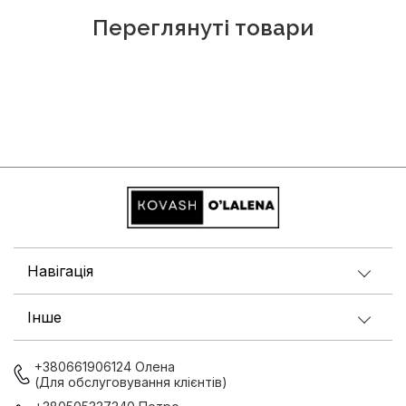
Переглянуті товари
Навігація
Інше
+380661906124 Олена
(Для обслуговування клієнтів)