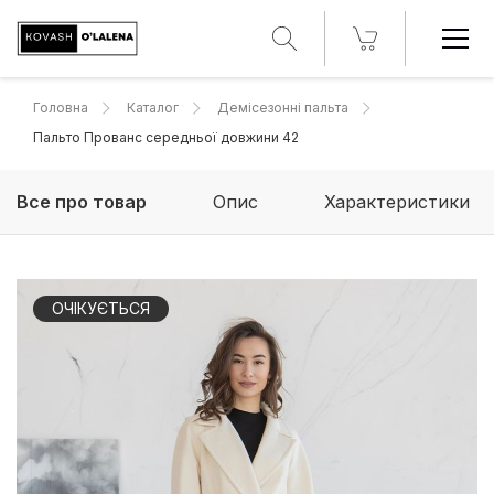
Головна
Каталог
Демісезонні пальта
Пальто Прованс середньої довжини 42
Все про товар
Опис
Характеристики
ОЧІКУЄТЬСЯ