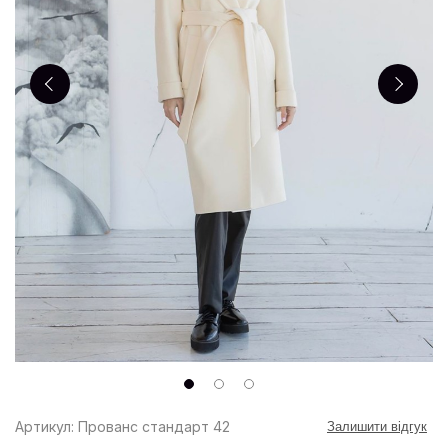
Артикул: Прованс стандарт 42
Залишити відгук