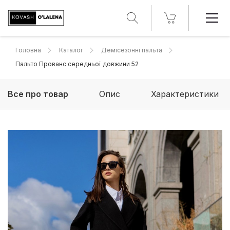
Головна
Каталог
Демісезонні пальта
Пальто Прованс середньої довжини 52
Все про товар
Опис
Характеристики