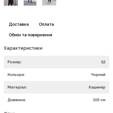
Доставка
Оплата
Обмін та повернення
Характеристики
Розмір:
52
Кольори:
Чорний
Матеріал:
Кашемір
Довжина:
105
см