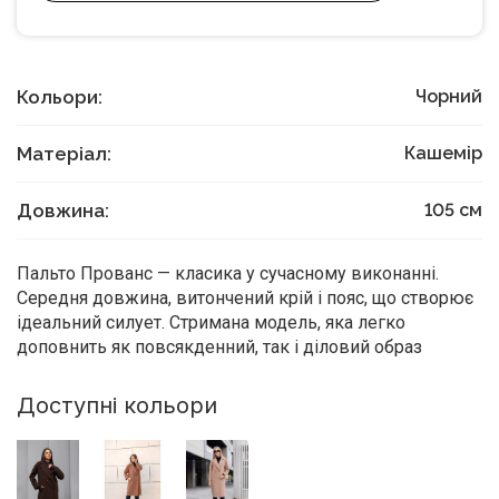
Кольори:
Чорний
Матеріал:
Кашемір
Довжина:
105
см
Пальто Прованс — класика у сучасному виконанні.
Середня довжина, витончений крій і пояс, що створює
ідеальний силует. Стримана модель, яка легко
доповнить як повсякденний, так і діловий образ
Доступні кольори