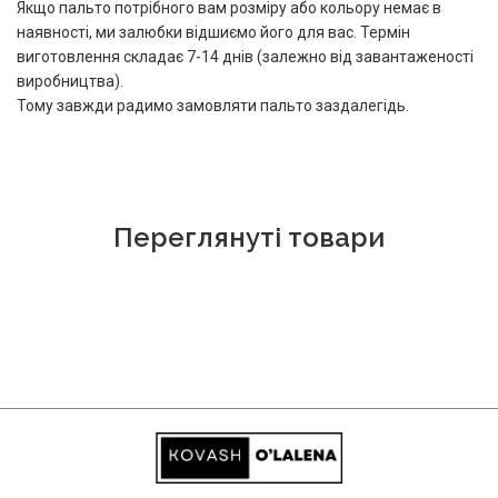
Якщо пальто потрібного вам розміру або кольору немає в
наявності, ми залюбки відшиємо його для вас. Термін
виготовлення складає 7-14 днів (залежно від завантаженості
виробництва).
Тому завжди радимо замовляти пальто заздалегідь.
Переглянуті товари