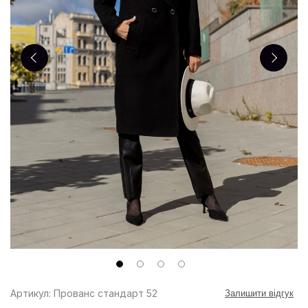
Артикул: Прованс стандарт 52
Залишити відгук