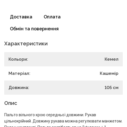
Доставка
Оплата
Обмін та повернення
Характеристики
Кольори:
Кемел
Матеріал:
Кашемір
Довжина:
105
см
Опис
Пальто вільного крою середньої довжини. Рукав
цільнокрійний. Довжину рукава можна регулювати манжетом.