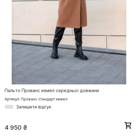
Пальто Прованс кемел середньої довжини
Артикул: Прованс стандарт кемел
Залишити відгук
4 950
₴