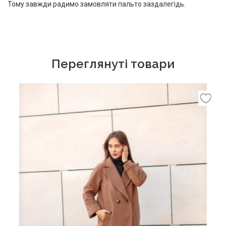
Тому завжди радимо замовляти пальто заздалегідь.
Переглянуті товари