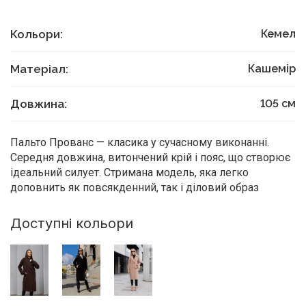
Кольори:
Кемел
Матеріал:
Кашемір
Довжина:
105
см
Пальто Прованс — класика у сучасному виконанні.
Середня довжина, витончений крій і пояс, що створює
ідеальний силует. Стримана модель, яка легко
доповнить як повсякденний, так і діловий образ
Доступні кольори