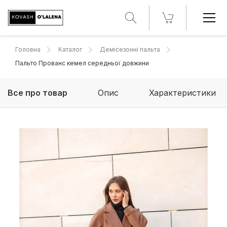
Головна
Каталог
Демісезонні пальта
Пальто Прованс кемел середньої довжини
Все про товар
Опис
Характеристики