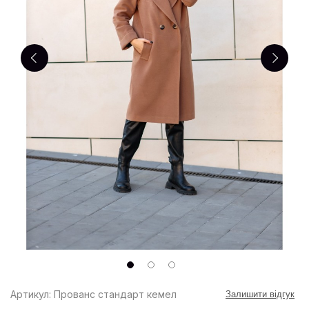
Артикул: Прованс стандарт кемел
Залишити відгук