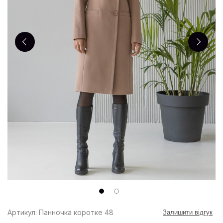
Артикул: Панночка коротке 48
Залишити відгук