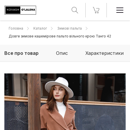
Головна
Каталог
Зимові пальта
Довге зимове кашемірове пальто вільного крою Танго 42
Все про товар
Опис
Характеристики