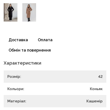
Доставка
Оплата
Обмін та повернення
Характеристики
Розмір:
42
Кольори:
Коньяк
Матеріал:
Кашемір